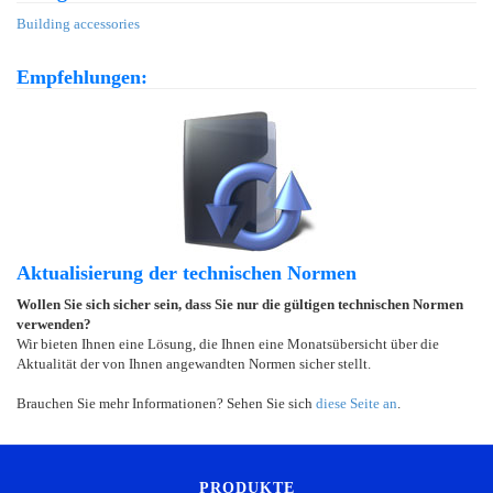
Building accessories
Empfehlungen:
Aktualisierung der technischen Normen
Wollen Sie sich sicher sein, dass Sie nur die gültigen technischen Normen
verwenden?
Wir bieten Ihnen eine Lösung, die Ihnen eine Monatsübersicht über die
Aktualität der von Ihnen angewandten Normen sicher stellt.
Brauchen Sie mehr Informationen? Sehen Sie sich
diese Seite an
.
PRODUKTE