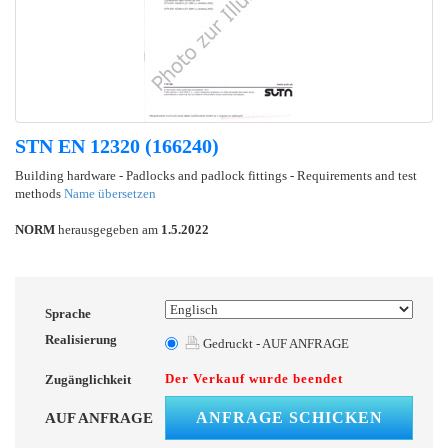
STN EN 12320 (166240)
Building hardware - Padlocks and padlock fittings - Requirements and test
methods
Name übersetzen
NORM
herausgegeben am
1.5.2022
Sprache
Realisierung
Gedruckt - AUF ANFRAGE
Der Verkauf wurde beendet
Zugänglichkeit
ANFRAGE SCHICKEN
AUF ANFRAGE