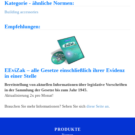
Kategorie - ähnliche Normen:
Building accessories
Empfehlungen:
EEviZak – alle Gesetze einschließlich ihrer Evidenz
in einer Stelle
Bereitstellung von aktuellen Informationen über legislative Vorschriften
in der Sammlung der Gesetze bis zum Jahr 1945.
Aktualisierung 2x pro Monat!
Brauchen Sie mehr Informationen? Sehen Sie sich
diese Seite an
.
PRODUKTE
Normen