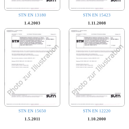
STN EN 13180
STN EN 15423
1.4.2003
1.11.2008
STN EN 15650
STN EN 12220
1.5.2011
1.10.2000