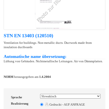
STN EN 13403 (120510)
Ventilation for buildings. Non-metallic ducts. Ductwork made from
insulation ductboards
Automatische name übersetzung:
Lüftung von Gebäuden. Nichtmetallische Leitungen. Air von Dämmplatten.
NORM
herausgegeben am
1.4.2004
Sprache
Realisierung
Gedruckt - AUF ANFRAGE