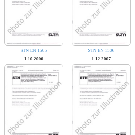
STN EN 1505
STN EN 1506
1.10.2000
1.12.2007