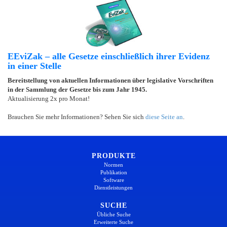
EEviZak – alle Gesetze einschließlich ihrer Evidenz
in einer Stelle
Bereitstellung von aktuellen Informationen über legislative Vorschriften
in der Sammlung der Gesetze bis zum Jahr 1945.
Aktualisierung 2x pro Monat!
Brauchen Sie mehr Informationen? Sehen Sie sich
diese Seite an
.
PRODUKTE
Normen
Publikation
Software
Dienstleistungen
SUCHE
Übliche Suche
Erweiterte Suche