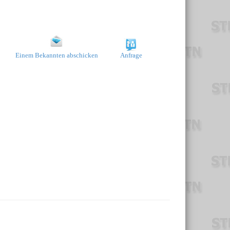
Einem Bekannten abschicken
Anfrage