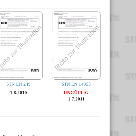
STN EN 249
STN EN 14055
1.8.2010
UNGÜLTIG
1.7.2011