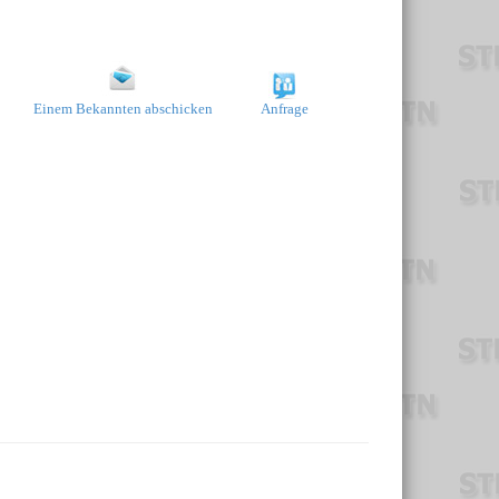
Einem Bekannten abschicken
Anfrage