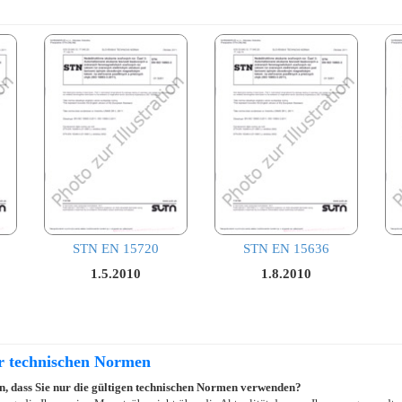
STN EN 15720
STN EN 15636
1.5.2010
1.8.2010
er technischen Normen
ein, dass Sie nur die gültigen technischen Normen verwenden?