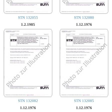
STN 132055
STN 132080
1.2.1985
1.12.1976
STN 132082
STN 132085
1.12.1976
1.12.1976