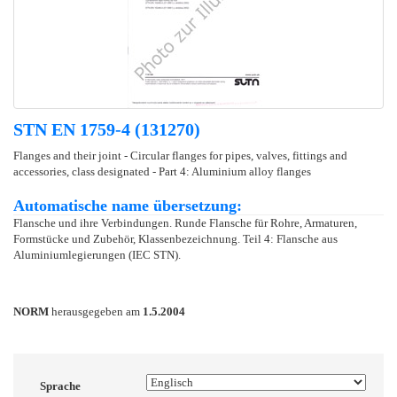
STN EN 1759-4 (131270)
Flanges and their joint - Circular flanges for pipes, valves, fittings and
accessories, class designated - Part 4: Aluminium alloy flanges
Automatische name übersetzung:
Flansche und ihre Verbindungen. Runde Flansche für Rohre, Armaturen,
Formstücke und Zubehör, Klassenbezeichnung. Teil 4: Flansche aus
Aluminiumlegierungen (IEC STN).
NORM
herausgegeben am
1.5.2004
Sprache