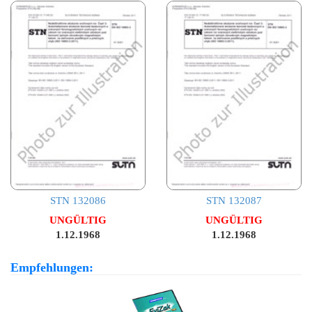
STN 132086
STN 132087
UNGÜLTIG
UNGÜLTIG
1.12.1968
1.12.1968
Empfehlungen: