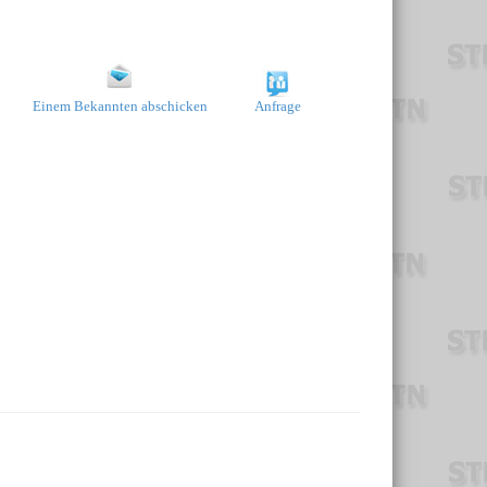
Einem Bekannten abschicken
Anfrage