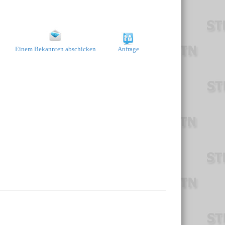
Einem Bekannten abschicken
Anfrage