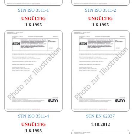
STN ISO 3511-1
STN ISO 3511-2
UNGÜLTIG
UNGÜLTIG
1.6.1995
1.6.1995
STN ISO 3511-4
STN EN 62337
UNGÜLTIG
1.10.2012
1.6.1995