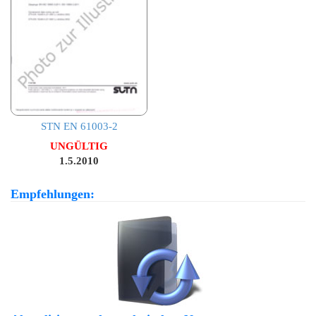
STN EN 61003-2
UNGÜLTIG
1.5.2010
Empfehlungen: