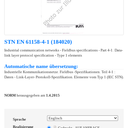
STN EN 61158-4-1 (184020)
Industrial communication networks - Fieldbus specifications - Part 4-1: Data-
link layer protocol specification - Type 1 elements
Automatische name übersetzung:
Industrielle Kommunikationsnetze. Fieldbus -Spezifikationen. Teil 4-1 :
Daten - Link-Layer- Protokoll-Spezifikation. Elemente vom Typ 1 (IEC STN).
NORM
herausgegeben am
1.4.2015
Sprache
Realisierung
Gedruckt - AUF ANFRAGE