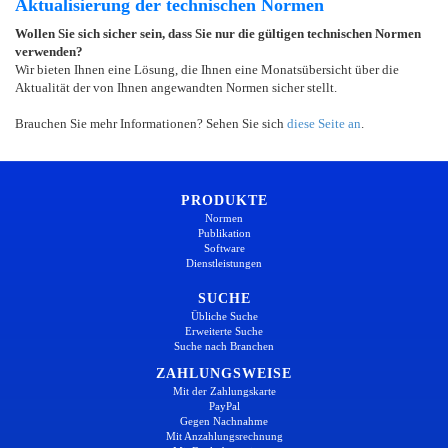
Aktualisierung der technischen Normen
Wollen Sie sich sicher sein, dass Sie nur die gültigen technischen Normen
verwenden?
Wir bieten Ihnen eine Lösung, die Ihnen eine Monatsübersicht über die
Aktualität der von Ihnen angewandten Normen sicher stellt.
Brauchen Sie mehr Informationen? Sehen Sie sich
diese Seite an
.
PRODUKTE
Normen
Publikation
Software
Dienstleistungen
SUCHE
Übliche Suche
Erweiterte Suche
Suche nach Branchen
ZAHLUNGSWEISE
Mit der Zahlungskarte
PayPal
Gegen Nachnahme
Mit Anzahlungsrechnung