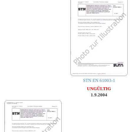
STN EN 61003-1
UNGÜLTIG
1.9.2004