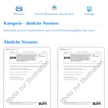
Drucken
Einem Bekannten abschicken
Anfrage
Kategorie - ähnliche Normen:
Industrial process measurement and control
Networking
Data link layer
Ähnliche Normen: