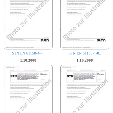
STN EN 61158-4-7..
STN EN 61158-4-8..
1.10.2008
1.10.2008