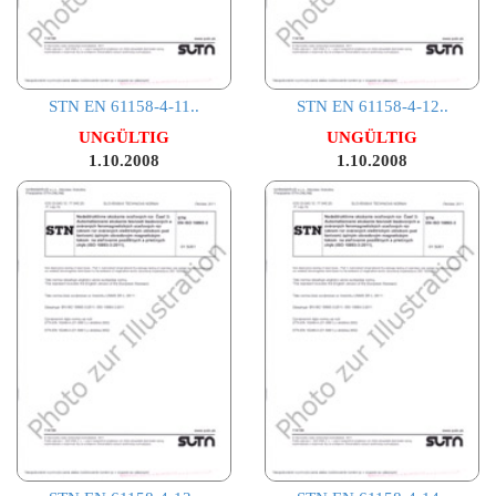
STN EN 61158-4-11..
STN EN 61158-4-12..
UNGÜLTIG
UNGÜLTIG
1.10.2008
1.10.2008