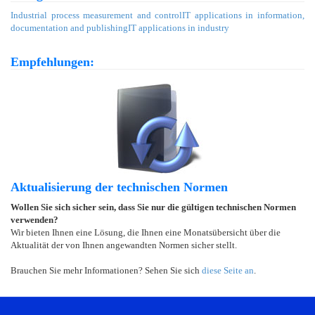
Industrial process measurement and control
IT applications in information,
documentation and publishing
IT applications in industry
Empfehlungen:
Aktualisierung der technischen Normen
Wollen Sie sich sicher sein, dass Sie nur die gültigen technischen Normen
verwenden?
Wir bieten Ihnen eine Lösung, die Ihnen eine Monatsübersicht über die
Aktualität der von Ihnen angewandten Normen sicher stellt.
Brauchen Sie mehr Informationen? Sehen Sie sich
diese Seite an
.