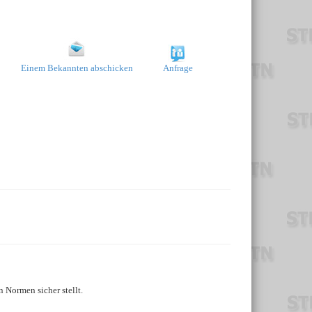
Einem Bekannten abschicken
Anfrage
 Normen sicher stellt.