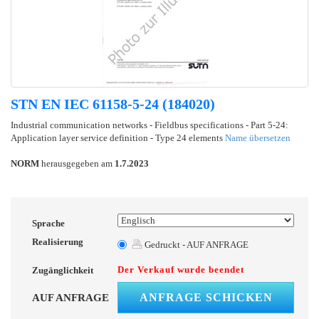
STN EN IEC 61158-5-24 (184020)
Industrial communication networks - Fieldbus specifications - Part 5-24:
Application layer service definition - Type 24 elements
Name übersetzen
NORM
herausgegeben am
1.7.2023
Sprache
Realisierung
Gedruckt - AUF ANFRAGE
Der Verkauf wurde beendet
Zugänglichkeit
ANFRAGE SCHICKEN
AUF ANFRAGE