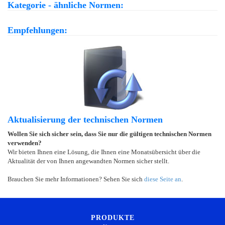
Kategorie - ähnliche Normen:
Empfehlungen:
Aktualisierung der technischen Normen
Wollen Sie sich sicher sein, dass Sie nur die gültigen technischen Normen
verwenden?
Wir bieten Ihnen eine Lösung, die Ihnen eine Monatsübersicht über die
Aktualität der von Ihnen angewandten Normen sicher stellt.
Brauchen Sie mehr Informationen? Sehen Sie sich
diese Seite an
.
PRODUKTE