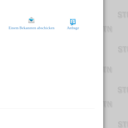
Einem Bekannten abschicken
Anfrage