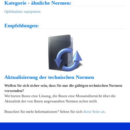
Kategorie - ähnliche Normen:
Ophthalmic equipment
Empfehlungen:
Aktualisierung der technischen Normen
Wollen Sie sich sicher sein, dass Sie nur die gültigen technischen Normen
verwenden?
Wir bieten Ihnen eine Lösung, die Ihnen eine Monatsübersicht über die
Aktualität der von Ihnen angewandten Normen sicher stellt.
Brauchen Sie mehr Informationen? Sehen Sie sich
diese Seite an
.