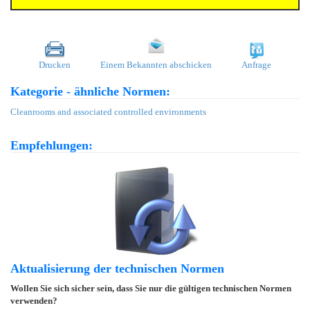
Drucken
Einem Bekannten abschicken
Anfrage
Kategorie - ähnliche Normen:
Cleanrooms and associated controlled environments
Empfehlungen:
Aktualisierung der technischen Normen
Wollen Sie sich sicher sein, dass Sie nur die gültigen technischen Normen
verwenden?