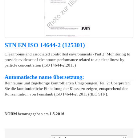
STN EN ISO 14644-2 (125301)
Cleanrooms and associated controlled environments - Part 2: Monitoring to
provide evidence of cleanroom performance related to air cleanliness by
particle concentration (ISO 14644-2:2015)
Automatische name übersetzung:
Reinräume und zugehörige kontrollierten Umgebungen. Teil 2: Überprüfen
Sie die kontinuierliche Einhaltung der Klasse zu zeigen, entsprechend der
Konzentration von Feinstaub (ISO 14644-2: 2015) (IEC STN).
NORM
herausgegeben am
1.5.2016