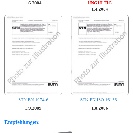
1.6.2004
UNGÜLTIG
1.4.2004
STN EN 1074-6
STN EN ISO 16136..
1.9.2009
1.8.2006
Empfehlungen: