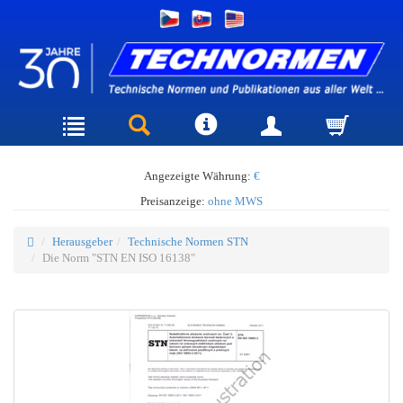
Angezeigte Währung:
€
Preisanzeige:
ohne MWS
Herausgeber
Technische Normen STN
Die Norm "STN EN ISO 16138"