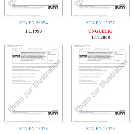
STN EN 26554
STN EN 13077
1.1.1998
UNGÜLTIG
1.11.2008
STN EN 13078
STN EN 13079