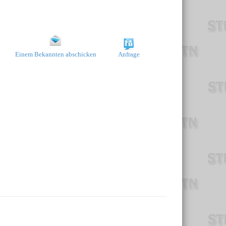
Einem Bekannten abschicken
Anfrage