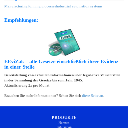
Manufacturing forming processes
Industrial automation systems
Empfehlungen:
EEviZak – alle Gesetze einschließlich ihrer Evidenz
in einer Stelle
Bereitstellung von aktuellen Informationen über legislative Vorschriften
in der Sammlung der Gesetze bis zum Jahr 1945.
Aktualisierung 2x pro Monat!
Brauchen Sie mehr Informationen? Sehen Sie sich
diese Seite an
.
PRODUKTE
Normen
Publikation