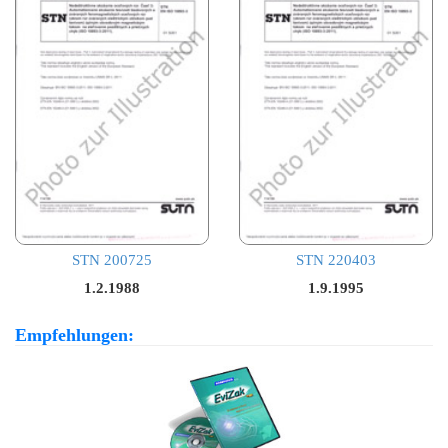
STN 200725
STN 220403
1.2.1988
1.9.1995
Empfehlungen: