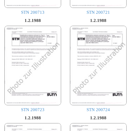
STN 200713
STN 200721
1.2.1988
1.2.1988
STN 200723
STN 200724
1.2.1988
1.2.1988