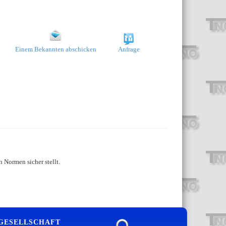
Einem Bekannten abschicken
Anfrage
 Normen sicher stellt.
 GESELLSCHAFT