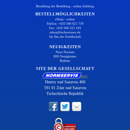
Bezahlung der Bestellung - online-Zahlung
BESTELLMÖGLICHKEITEN
eShop - online
Telefon: +420 566 621 759
Fax: +420 566 522 104
eshop@technormen.de
Im Sitz der Gesellschaft
NEUIGKEITEN
Neue Normen
RSS Neuigkeiten
Bulletin
SITZ DER GESELLSCHAFT
Hamry nad Sazavou 460
591 01 Zdar nad Sazavou
Tschechische Republik