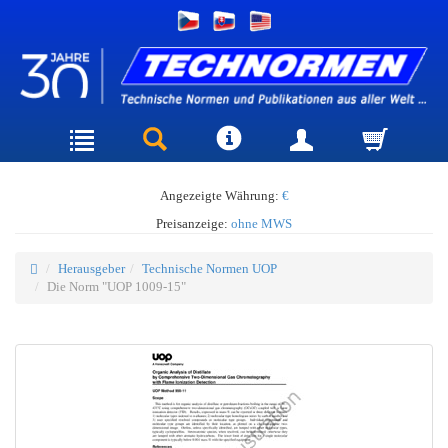
Angezeigte Währung:
€
Preisanzeige:
ohne MWS
Herausgeber
Technische Normen UOP
Die Norm "UOP 1009-15"