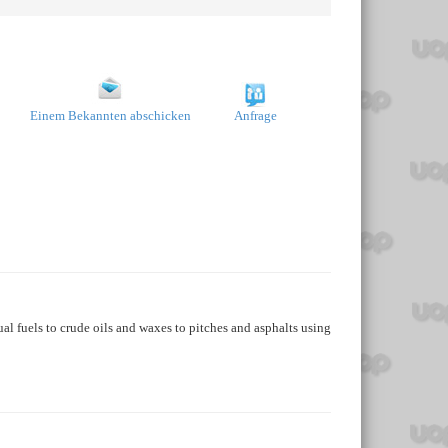
Einem Bekannten abschicken
Anfrage
al fuels to crude oils and waxes to pitches and asphalts using