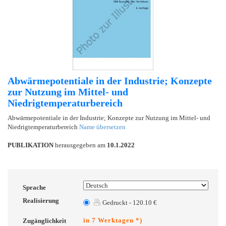
Abwärmepotentiale in der Industrie; Konzepte
zur Nutzung im Mittel- und
Niedrigtemperaturbereich
Abwärmepotentiale in der Industrie; Konzepte zur Nutzung im Mittel- und
Niedrigtemperaturbereich
Name übersetzen
PUBLIKATION
herausgegeben am
10.1.2022
Sprache
Realisierung
Gedruckt - 120.10 €
in 7 Werktagen *)
Zugänglichkeit