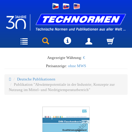
Angezeigte Währung:
€
Preisanzeige:
ohne MWS
Deutsche Publikationen
Publikation "Abwärmepotentiale in der Industrie; Konzepte zur
Nutzung im Mittel- und Niedrigtemperaturbereich"