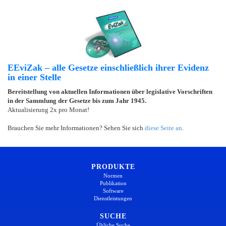
EEviZak – alle Gesetze einschließlich ihrer Evidenz
in einer Stelle
Bereitstellung von aktuellen Informationen über legislative Vorschriften
in der Sammlung der Gesetze bis zum Jahr 1945.
Aktualisierung 2x pro Monat!
Brauchen Sie mehr Informationen? Sehen Sie sich
diese Seite an
.
PRODUKTE
Normen
Publikation
Software
Dienstleistungen
SUCHE
Übliche Suche