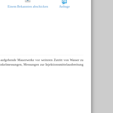
Einem Bekannten abschicken
Anfrage
 aufgehende Mauerwerke vor weiteren Zutritt von Wasser zu
winkelmessungen, Messungen zur Injektionsmittelausbreitung