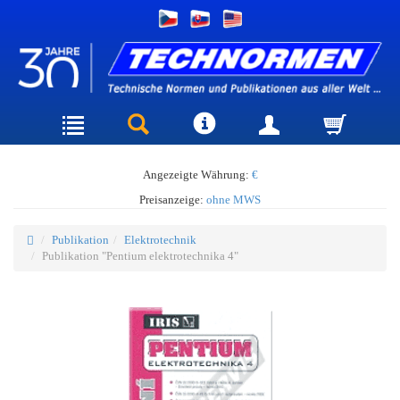
Angezeigte Währung:
€
Preisanzeige:
ohne MWS
Publikation
Elektrotechnik
Publikation "Pentium elektrotechnika 4"