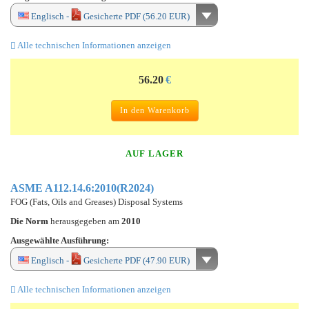
Englisch -
Gesicherte PDF (56.20 EUR)
Alle technischen Informationen anzeigen
56.20
€
In den Warenkorb
AUF LAGER
ASME A112.14.6:2010(R2024)
FOG (Fats, Oils and Greases) Disposal Systems
Die Norm
herausgegeben am
2010
Ausgewählte Ausführung:
Englisch -
Gesicherte PDF (47.90 EUR)
Alle technischen Informationen anzeigen