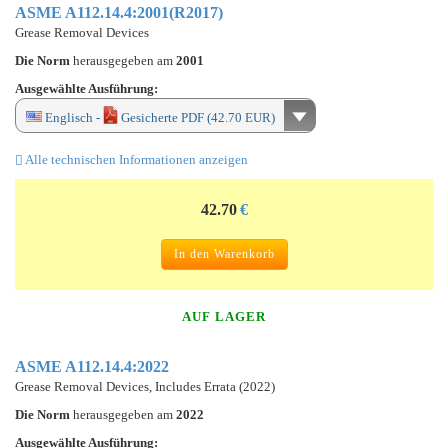
ASME A112.14.4:2001(R2017)
Grease Removal Devices
Die Norm
herausgegeben am
2001
Ausgewählte Ausführung:
Englisch -
Gesicherte PDF (42.70 EUR)
Alle technischen Informationen anzeigen
42.70
€
In den Warenkorb
AUF LAGER
ASME A112.14.4:2022
Grease Removal Devices, Includes Errata (2022)
Die Norm
herausgegeben am
2022
Ausgewählte Ausführung: