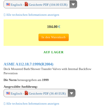
Englisch -
Gesicherte PDF (104.00 EUR)
Alle technischen Informationen anzeigen
104.00
€
In den Warenkorb
AUF LAGER
ASME A112.18.7:1999(R2004)
Deck Mounted Bath/Shower Transfer Valves with Internal Backflow
Prevention
Die Norm
herausgegeben am
1999
Ausgewählte Ausführung:
Englisch -
Gesicherte PDF (36.40 EUR)
Alle technischen Informationen anzeigen