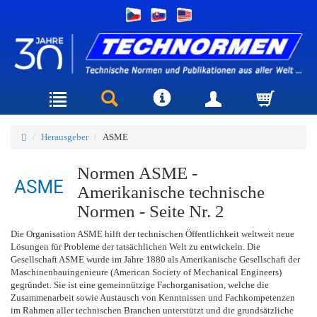
Herausgeber
ASME
Normen ASME -
Amerikanische technische
Normen - Seite Nr. 2
Die Organisation ASME hilft der technischen Öffentlichkeit weltweit neue
Lösungen für Probleme der tatsächlichen Welt zu entwickeln. Die
Gesellschaft ASME wurde im Jahre 1880 als Amerikanische Gesellschaft der
Maschinenbauingenieure (American Society of Mechanical Engineers)
gegründet. Sie ist eine gemeinnützige Fachorganisation, welche die
Zusammenarbeit sowie Austausch von Kenntnissen und Fachkompetenzen
im Rahmen aller technischen Branchen unterstützt und die grundsätzliche