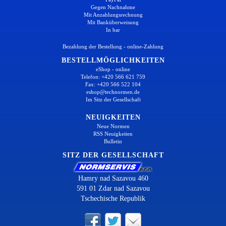
Gegen Nachnahme
Mit Anzahlungsrechnung
Mit Banküberweisung
In bar
Bezahlung der Bestellung - online-Zahlung
BESTELLMÖGLICHKEITEN
eShop - online
Telefon: +420 566 621 759
Fax: +420 566 522 104
eshop@technormen.de
Im Sitz der Gesellschaft
NEUIGKEITEN
Neue Normen
RSS Neuigkeiten
Bulletin
SITZ DER GESELLSCHAFT
Hamry nad Sazavou 460
591 01 Zdar nad Sazavou
Tschechische Republik