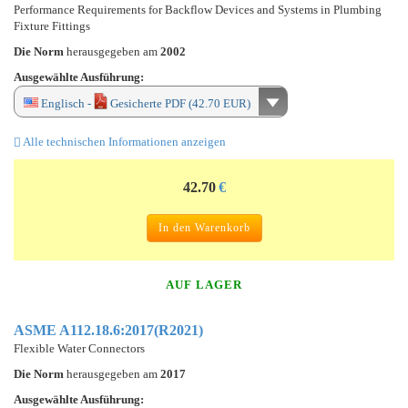
Performance Requirements for Backflow Devices and Systems in Plumbing
Fixture Fittings
Die Norm
herausgegeben am
2002
Ausgewählte Ausführung:
Englisch -
Gesicherte PDF (42.70 EUR)
Alle technischen Informationen anzeigen
42.70
€
In den Warenkorb
AUF LAGER
ASME A112.18.6:2017(R2021)
Flexible Water Connectors
Die Norm
herausgegeben am
2017
Ausgewählte Ausführung: