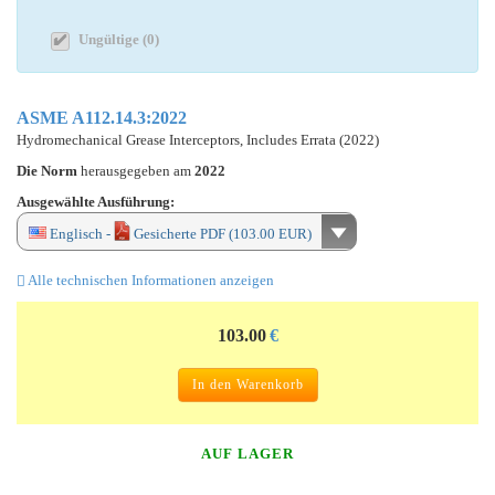
Ungültige (0)
ASME A112.14.3:2022
Hydromechanical Grease Interceptors, Includes Errata (2022)
Die Norm
herausgegeben am
2022
Ausgewählte Ausführung:
Englisch -
Gesicherte PDF (103.00 EUR)
Alle technischen Informationen anzeigen
103.00
€
In den Warenkorb
AUF LAGER