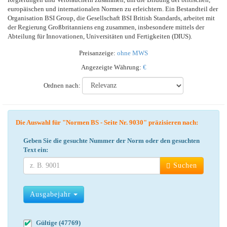
europäischen und internationalen Normen zu erleichtern. Ein Bestandteil der
Organisation BSI Group, die Gesellschaft BSI British Standards, arbeitet mit
der Regierung Großbritanniens eng zusammen, insbesondere mittels der
Abteilung für Innovationen, Universitäten und Fertigkeiten (DIUS).
Preisanzeige:
ohne MWS
Angezeigte Währung:
€
Ordnen nach:
Die Auswahl für "Normen BS - Seite Nr. 9030" präzisieren nach:
Geben Sie die gesuchte Nummer der Norm oder den gesuchten
Text ein:
Suchen
Ausgabejahr
Gültige (47769)