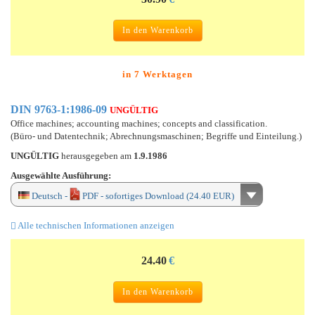
In den Warenkorb
in 7 Werktagen
DIN 9763-1:1986-09
UNGÜLTIG
Office machines; accounting machines; concepts and classification.
(Büro- und Datentechnik; Abrechnungsmaschinen; Begriffe und Einteilung.)
UNGÜLTIG
herausgegeben am
1.9.1986
Ausgewählte Ausführung:
Deutsch -
PDF - sofortiges Download (24.40 EUR)
Alle technischen Informationen anzeigen
24.40
€
In den Warenkorb