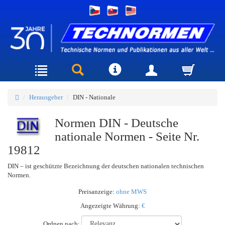
Herausgeber
DIN - Nationale
Normen DIN - Deutsche
nationale Normen - Seite Nr.
19812
DIN – ist geschützte Bezeichnung der deutschen nationalen technischen
Normen.
Preisanzeige:
ohne MWS
Angezeigte Währung:
€
Ordnen nach: