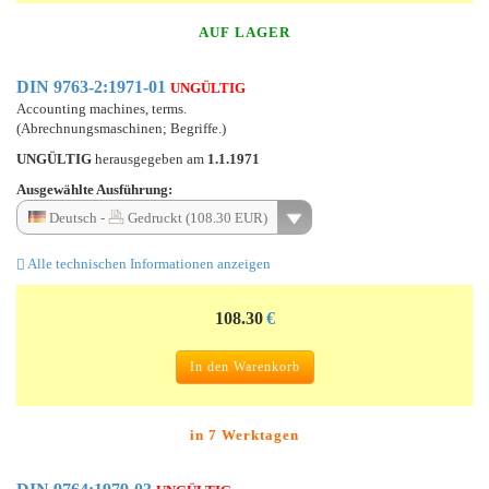
AUF LAGER
DIN 9763-2:1971-01
UNGÜLTIG
Accounting machines, terms.
(Abrechnungsmaschinen; Begriffe.)
UNGÜLTIG
herausgegeben am
1.1.1971
Ausgewählte Ausführung:
Deutsch -
Gedruckt (108.30 EUR)
Alle technischen Informationen anzeigen
108.30
€
In den Warenkorb
in 7 Werktagen