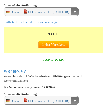
Ausgewählte Ausführung:
Deutsch -
Elektronische PDF (93.10 EUR)
Alle technischen Informationen anzeigen
93.10
€
In den Warenkorb
AUF LAGER
WB 100/3-VZ
Verzeichnis der TÜV-Verband-Werkstoffblätter geordnet nach
Werkstoffnummern
Die Norm
herausgegeben am
22.6.2026
Ausgewählte Ausführung:
Deutsch -
Elektronische PDF (93.10 EUR)