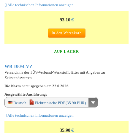
Alle technischen Informationen anzeigen
93.10
€
In den Warenkorb
AUF LAGER
WB 100/4-VZ
Verzeichnis der TÜV-Verband-Werkstoffblätter mit Angaben zu
Zeitstandswerten
Die Norm
herausgegeben am
22.6.2026
Ausgewählte Ausführung:
Deutsch -
Elektronische PDF (35.90 EUR)
Alle technischen Informationen anzeigen
35.90
€