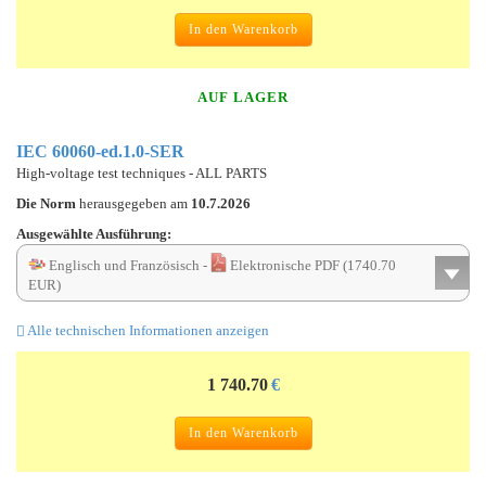
In den Warenkorb
AUF LAGER
IEC 60060-ed.1.0-SER
High-voltage test techniques - ALL PARTS
Die Norm
herausgegeben am
10.7.2026
Ausgewählte Ausführung:
Englisch und Französisch -
Elektronische PDF (1740.70
EUR)
Alle technischen Informationen anzeigen
1 740.70
€
In den Warenkorb