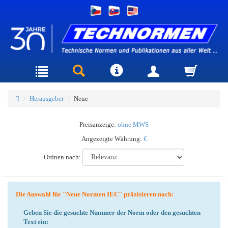
Herausgeber
Neue
Preisanzeige:
ohne MWS
Angezeigte Währung:
€
Ordnen nach:
Die Auswahl für "Neue Normen IEC" präzisieren nach:
Geben Sie die gesuchte Nummer der Norm oder den gesuchten
Text ein: