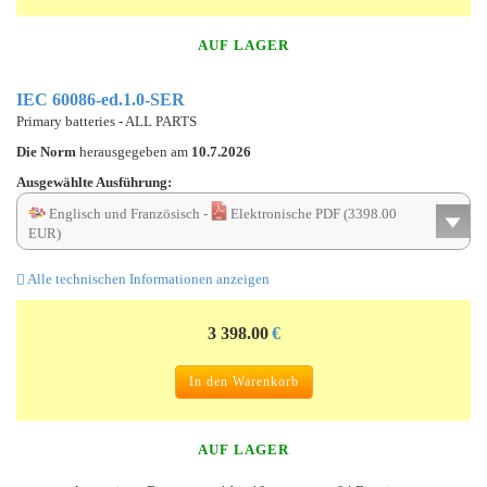
AUF LAGER
IEC 60086-ed.1.0-SER
Primary batteries - ALL PARTS
Die Norm
herausgegeben am
10.7.2026
Ausgewählte Ausführung:
Englisch und Französisch -
Elektronische PDF (3398.00
EUR)
Alle technischen Informationen anzeigen
3 398.00
€
In den Warenkorb
AUF LAGER