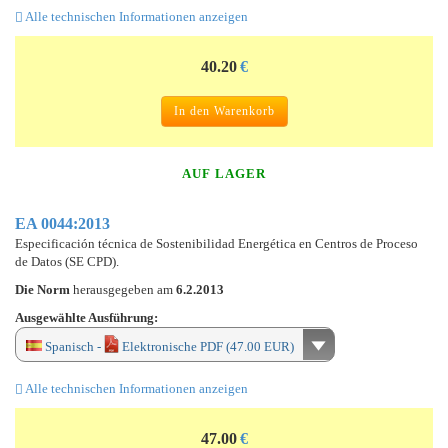
Alle technischen Informationen anzeigen
40.20
€
In den Warenkorb
AUF LAGER
EA 0044:2013
Especificación técnica de Sostenibilidad Energética en Centros de Proceso
de Datos (SE CPD).
Die Norm
herausgegeben am
6.2.2013
Ausgewählte Ausführung:
Spanisch -
Elektronische PDF (47.00 EUR)
Alle technischen Informationen anzeigen
47.00
€