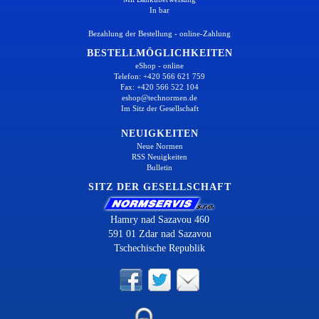
In bar
Bezahlung der Bestellung - online-Zahlung
BESTELLMÖGLICHKEITEN
eShop - online
Telefon: +420 566 621 759
Fax: +420 566 522 104
eshop@technormen.de
Im Sitz der Gesellschaft
NEUIGKEITEN
Neue Normen
RSS Neuigkeiten
Bulletin
SITZ DER GESELLSCHAFT
Hamry nad Sazavou 460
591 01 Zdar nad Sazavou
Tschechische Republik