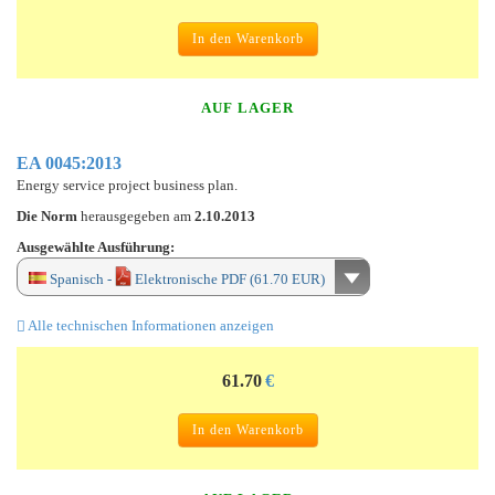
In den Warenkorb
AUF LAGER
EA 0045:2013
Energy service project business plan.
Die Norm
herausgegeben am
2.10.2013
Ausgewählte Ausführung:
Spanisch -
Elektronische PDF (61.70 EUR)
Alle technischen Informationen anzeigen
61.70
€
In den Warenkorb