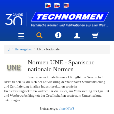
Herausgeber
UNE - Nationale
Normen UNE - Spanische
nationale Normen
Spanische nationale Normen UNE gibt die Gesellschaft
AENOR heraus, die sich der Entwicklung der nationalen Standardisierung
und Zertifizierung in allen Industriesektoren sowie in
Dienstleistungssektoren widmet. Ihr Ziel ist es, zur Verbesserung der Qualität
und Wettbewerbsfähigkeit der Gesellschaften sowie zum Umweltschutz
beizutragen.
Preisanzeige:
ohne MWS