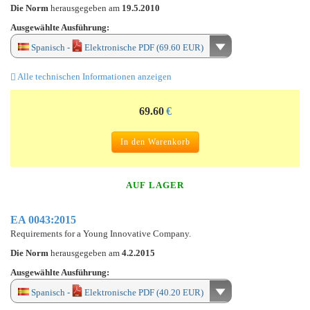
Die Norm
herausgegeben am
19.5.2010
Ausgewählte Ausführung:
Spanisch -
Elektronische PDF (69.60 EUR)
Alle technischen Informationen anzeigen
69.60
€
In den Warenkorb
AUF LAGER
EA 0043:2015
Requirements for a Young Innovative Company.
Die Norm
herausgegeben am
4.2.2015
Ausgewählte Ausführung:
Spanisch -
Elektronische PDF (40.20 EUR)