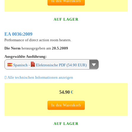
In den Warenkorb
AUF LAGER
EA 0036:2009
Performance of direct action room heaters.
Die Norm
herausgegeben am
20.5.2009
Ausgewählte Ausführung:
Spanisch -
Elektronische PDF (54.90 EUR)
Alle technischen Informationen anzeigen
54.90
€
In den Warenkorb
AUF LAGER