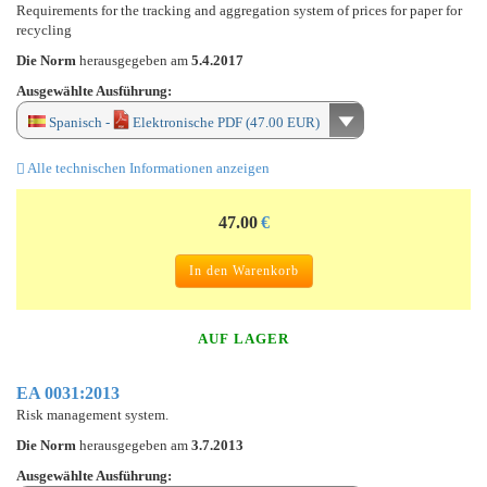
Requirements for the tracking and aggregation system of prices for paper for
recycling
Die Norm
herausgegeben am
5.4.2017
Ausgewählte Ausführung:
Spanisch -
Elektronische PDF (47.00 EUR)
Alle technischen Informationen anzeigen
47.00
€
In den Warenkorb
AUF LAGER
EA 0031:2013
Risk management system.
Die Norm
herausgegeben am
3.7.2013
Ausgewählte Ausführung: