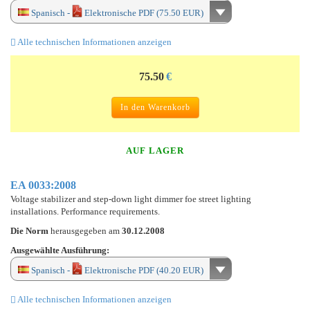
Spanisch -
Elektronische PDF (75.50 EUR)
Alle technischen Informationen anzeigen
75.50
€
In den Warenkorb
AUF LAGER
EA 0033:2008
Voltage stabilizer and step-down light dimmer foe street lighting
installations. Performance requirements.
Die Norm
herausgegeben am
30.12.2008
Ausgewählte Ausführung:
Spanisch -
Elektronische PDF (40.20 EUR)
Alle technischen Informationen anzeigen