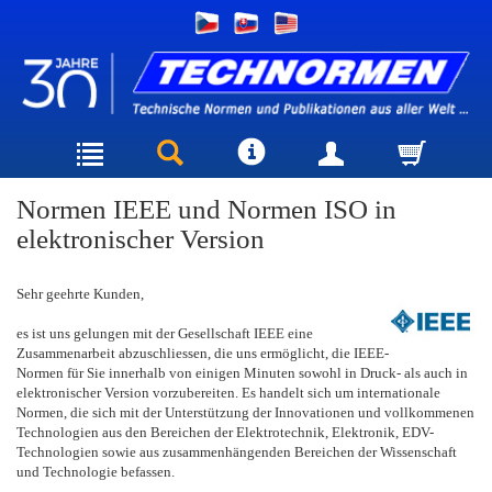
Normen IEEE und Normen ISO in
elektronischer Version
Sehr geehrte Kunden,
es ist uns gelungen mit der Gesellschaft IEEE eine
Zusammenarbeit abzuschliessen, die uns ermöglicht, die IEEE-
Normen für Sie innerhalb von einigen Minuten sowohl in Druck- als auch in
elektronischer Version vorzubereiten. Es handelt sich um internationale
Normen, die sich mit der Unterstützung der Innovationen und vollkommenen
Technologien aus den Bereichen der Elektrotechnik, Elektronik, EDV-
Technologien sowie aus zusammenhängenden Bereichen der Wissenschaft
und Technologie befassen.