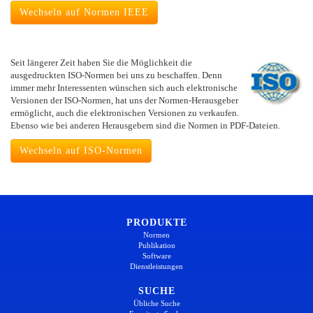
Wechseln auf Normen IEEE
Seit längerer Zeit haben Sie die Möglichkeit die
ausgedruckten ISO-Normen bei uns zu beschaffen. Denn
immer mehr Interessenten wünschen sich auch elektronische
Versionen der ISO-Normen, hat uns der Normen-Herausgeber
ermöglicht, auch die elektronischen Versionen zu verkaufen.
Ebenso wie bei anderen Herausgebern sind die Normen in PDF-Dateien.
Wechseln auf ISO-Normen
PRODUKTE
Normen
Publikation
Software
Dienstleistungen
SUCHE
Übliche Suche