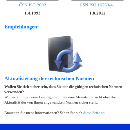
ČSN ISO 2602
ČSN ISO 16269-4..
1.4.1993
1.8.2012
Empfehlungen:
Aktualisierung der technischen Normen
Wollen Sie sich sicher sein, dass Sie nur die gültigen technischen Normen
verwenden?
Wir bieten Ihnen eine Lösung, die Ihnen eine Monatsübersicht über die
Aktualität der von Ihnen angewandten Normen sicher stellt.
Brauchen Sie mehr Informationen? Sehen Sie sich
diese Seite an
.