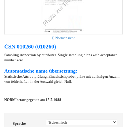
Normansicht
ČSN 010260 (010260)
Sampling inspection by attributes. Single sampling plans with acceptance
number zero
Automatische name übersetzung:
Statistische Attributprüfung. Einzelstichprobenpläne mit zulässigen Anzahl
von fehlerhaften in der Auswahl gleich Null.
NORM
herausgegeben am
15.7.1988
Sprache