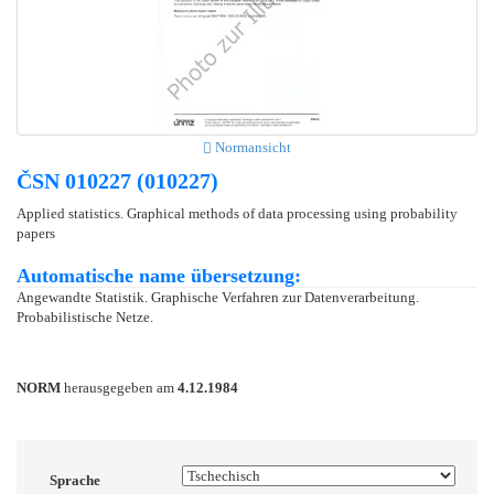
Normansicht
ČSN 010227 (010227)
Applied statistics. Graphical methods of data processing using probability
papers
Automatische name übersetzung:
Angewandte Statistik. Graphische Verfahren zur Datenverarbeitung.
Probabilistische Netze.
NORM
herausgegeben am
4.12.1984
Sprache