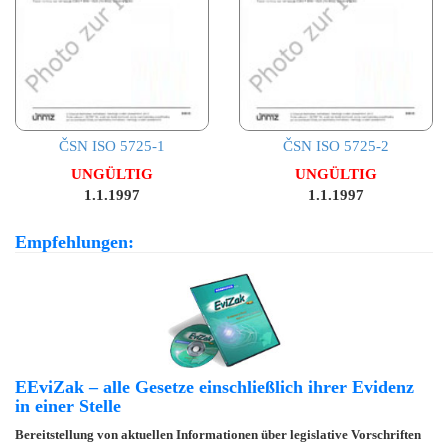
ČSN ISO 5725-1
ČSN ISO 5725-2
UNGÜLTIG
UNGÜLTIG
1.1.1997
1.1.1997
Empfehlungen:
EEviZak – alle Gesetze einschließlich ihrer Evidenz
in einer Stelle
Bereitstellung von aktuellen Informationen über legislative Vorschriften