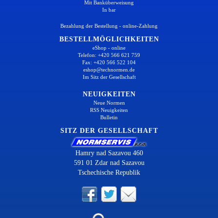
Mit Banküberweisung
In bar
Bezahlung der Bestellung - online-Zahlung
BESTELLMÖGLICHKEITEN
eShop - online
Telefon: +420 566 621 759
Fax: +420 566 522 104
eshop@technormen.de
Im Sitz der Gesellschaft
NEUIGKEITEN
Neue Normen
RSS Neuigkeiten
Bulletin
SITZ DER GESELLSCHAFT
Hamry nad Sazavou 460
591 01 Zdar nad Sazavou
Tschechische Republik