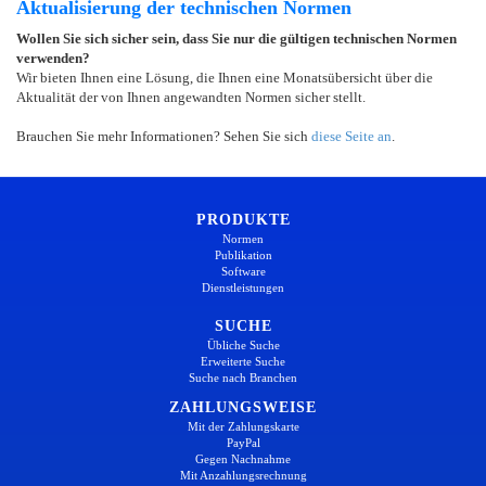
Aktualisierung der technischen Normen
Wollen Sie sich sicher sein, dass Sie nur die gültigen technischen Normen
verwenden?
Wir bieten Ihnen eine Lösung, die Ihnen eine Monatsübersicht über die
Aktualität der von Ihnen angewandten Normen sicher stellt.
Brauchen Sie mehr Informationen? Sehen Sie sich
diese Seite an
.
PRODUKTE
Normen
Publikation
Software
Dienstleistungen
SUCHE
Übliche Suche
Erweiterte Suche
Suche nach Branchen
ZAHLUNGSWEISE
Mit der Zahlungskarte
PayPal
Gegen Nachnahme
Mit Anzahlungsrechnung