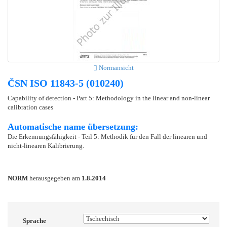
Normansicht
ČSN ISO 11843-5 (010240)
Capability of detection - Part 5: Methodology in the linear and non-linear
calibration cases
Automatische name übersetzung:
Die Erkennungsfähigkeit - Teil 5: Methodik für den Fall der linearen und
nicht-linearen Kalibrierung.
NORM
herausgegeben am
1.8.2014
Sprache