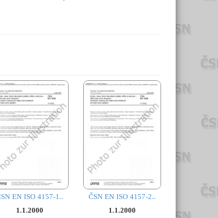
SN EN ISO 4157-1..
ČSN EN ISO 4157-2..
1.1.2000
1.1.2000