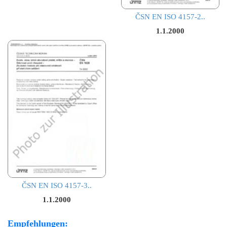
ČSN EN ISO 4157-2..
1.1.2000
ČSN EN ISO 4157-3..
1.1.2000
Empfehlungen: