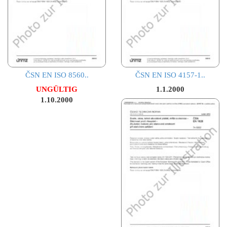
ČSN EN ISO 8560..
ČSN EN ISO 4157-1..
UNGÜLTIG
1.1.2000
1.10.2000