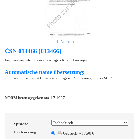
Normansicht
ČSN 013466 (013466)
Engineering structures drawings - Road drawings
Automatische name übersetzung:
Technische Konstruktionszeichnungen - Zeichnungen von Straßen.
NORM
herausgegeben am
1.7.1997
Sprache
Realisierung
Gedruckt - 17.90 €