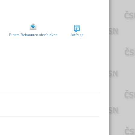
Einem Bekannten abschicken
Anfrage