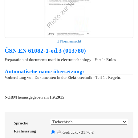
Normansicht
ČSN EN 61082-1-ed.3 (013780)
Preparation of documents used in electrotechnology - Part 1: Rules
Automatische name übersetzung:
Vorbereitung von Dokumenten in der Elektrotechnik - Teil 1 : Regeln.
NORM
herausgegeben am
1.9.2015
Sprache
Realisierung
Gedruckt - 31.70 €