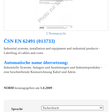
Normansicht
ČSN EN 62491 (013733)
Industrial systems, installation and equipment and industrial products -
Labelling of cables and cores
Automatische name übersetzung:
Industrielle Systeme, Anlagen und Ausrüstungen und Industrieprodukte -
eine beschreibende Kennzeichnung Kabel und Adern.
NORM
herausgegeben am
1.4.2009
Sprache