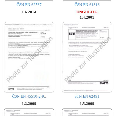
ČSN EN 62567
ČSN EN 61316
1.6.2014
UNGÜLTIG
1.4.2001
ČSN EN 45510-2-9..
STN EN 62491
1.2.2009
1.5.2009