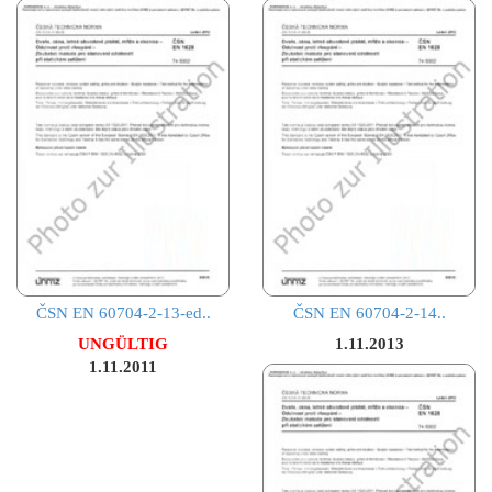
ČSN EN 60704-2-13-ed..
ČSN EN 60704-2-14..
UNGÜLTIG
1.11.2013
1.11.2011