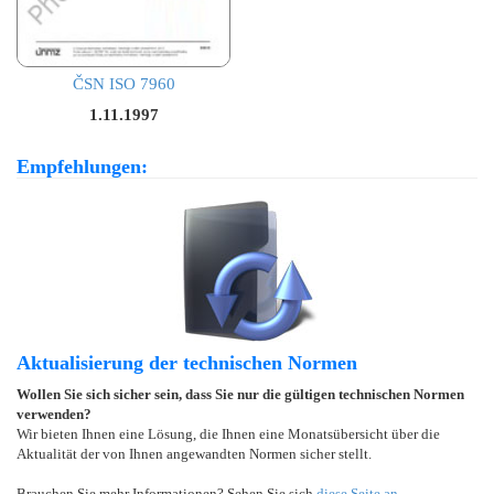
ČSN ISO 7960
1.11.1997
Empfehlungen:
Aktualisierung der technischen Normen
Wollen Sie sich sicher sein, dass Sie nur die gültigen technischen Normen
verwenden?
Wir bieten Ihnen eine Lösung, die Ihnen eine Monatsübersicht über die
Aktualität der von Ihnen angewandten Normen sicher stellt.
Brauchen Sie mehr Informationen? Sehen Sie sich
diese Seite an
.