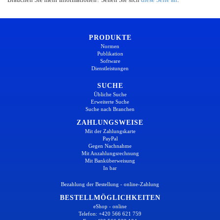
PRODUKTE
Normen
Publikation
Software
Dienstleistungen
SUCHE
Übliche Suche
Erweiterte Suche
Suche nach Branchen
ZAHLUNGSWEISE
Mit der Zahlungskarte
PayPal
Gegen Nachnahme
Mit Anzahlungsrechnung
Mit Banküberweisung
In bar
Bezahlung der Bestellung - online-Zahlung
BESTELLMÖGLICHKEITEN
eShop - online
Telefon: +420 566 621 759