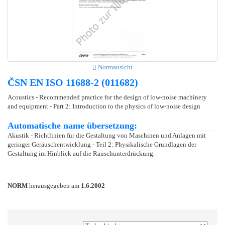
Normansicht
ČSN EN ISO 11688-2 (011682)
Acoustics - Recommended practice for the design of low-noise machinery
and equipment - Part 2: Introduction to the physics of low-noise design
Automatische name übersetzung:
Akustik - Richtlinien für die Gestaltung von Maschinen und Anlagen mit
geringer Geräuschentwicklung - Teil 2: Physikalische Grundlagen der
Gestaltung im Hinblick auf die Rauschunterdrückung.
NORM
herausgegeben am
1.6.2002