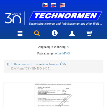
Angezeigte Währung:
€
Preisanzeige:
ohne MWS
Herausgeber
Technische Normen ČSN
Die Norm "ČSN EN ISO 14051"