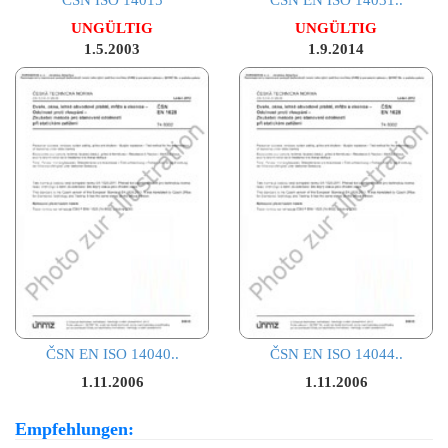
UNGÜLTIG
UNGÜLTIG
1.5.2003
1.9.2014
ČSN EN ISO 14040..
ČSN EN ISO 14044..
1.11.2006
1.11.2006
Empfehlungen: