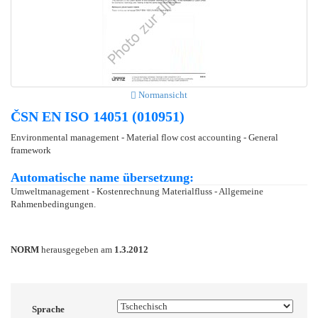
Normansicht
ČSN EN ISO 14051 (010951)
Environmental management - Material flow cost accounting - General
framework
Automatische name übersetzung:
Umweltmanagement - Kostenrechnung Materialfluss - Allgemeine
Rahmenbedingungen.
NORM
herausgegeben am
1.3.2012
Sprache