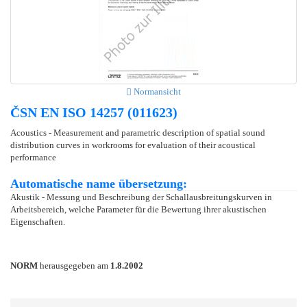
Normansicht
ČSN EN ISO 14257 (011623)
Acoustics - Measurement and parametric description of spatial sound
distribution curves in workrooms for evaluation of their acoustical
performance
Automatische name übersetzung:
Akustik - Messung und Beschreibung der Schallausbreitungskurven in
Arbeitsbereich, welche Parameter für die Bewertung ihrer akustischen
Eigenschaften.
NORM
herausgegeben am
1.8.2002