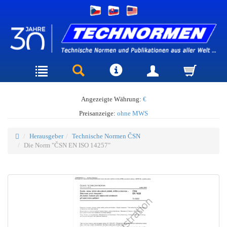
Angezeigte Währung:
€
Preisanzeige:
ohne MWS
Herausgeber
Technische Normen ČSN
Die Norm "ČSN EN ISO 14257"