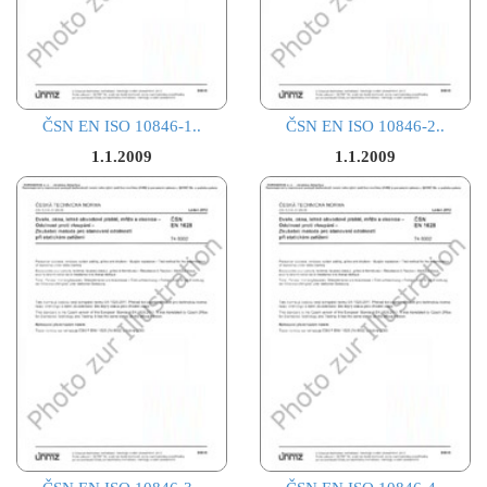
ČSN EN ISO 10846-1..
ČSN EN ISO 10846-2..
1.1.2009
1.1.2009