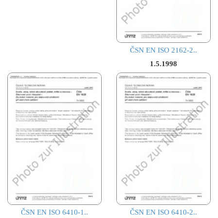
ČSN EN ISO 2162-2..
1.5.1998
ČSN EN ISO 6410-1..
ČSN EN ISO 6410-2..