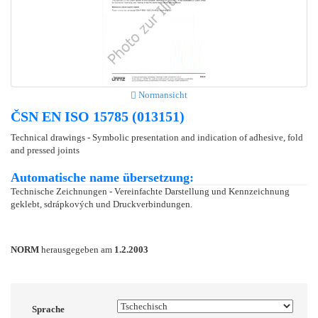
Normansicht
ČSN EN ISO 15785 (013151)
Technical drawings - Symbolic presentation and indication of adhesive, fold
and pressed joints
Automatische name übersetzung:
Technische Zeichnungen - Vereinfachte Darstellung und Kennzeichnung
geklebt, sdrápkových und Druckverbindungen.
NORM
herausgegeben am
1.2.2003
Sprache