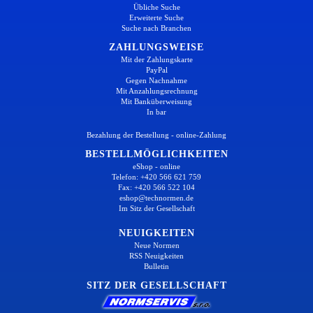
Übliche Suche
Erweiterte Suche
Suche nach Branchen
ZAHLUNGSWEISE
Mit der Zahlungskarte
PayPal
Gegen Nachnahme
Mit Anzahlungsrechnung
Mit Banküberweisung
In bar
Bezahlung der Bestellung - online-Zahlung
BESTELLMÖGLICHKEITEN
eShop - online
Telefon: +420 566 621 759
Fax: +420 566 522 104
eshop@technormen.de
Im Sitz der Gesellschaft
NEUIGKEITEN
Neue Normen
RSS Neuigkeiten
Bulletin
SITZ DER GESELLSCHAFT