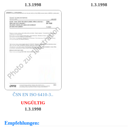
1.3.1998
1.3.1998
ČSN EN ISO 6410-3..
UNGÜLTIG
1.3.1998
Empfehlungen: