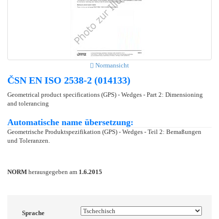
Normansicht
ČSN EN ISO 2538-2 (014133)
Geometrical product specifications (GPS) - Wedges - Part 2: Dimensioning
and tolerancing
Automatische name übersetzung:
Geometrische Produktspezifikation (GPS) - Wedges - Teil 2: Bemaßungen
und Toleranzen.
NORM
herausgegeben am
1.6.2015
Sprache