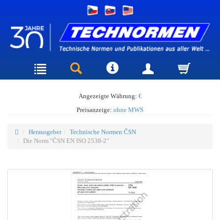
Angezeigte Währung:
€
Preisanzeige:
ohne MWS
Herausgeber
Technische Normen ČSN
Die Norm "ČSN EN ISO 2538-2"