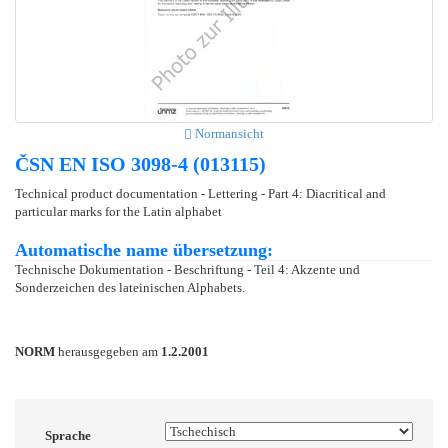
Normansicht
ČSN EN ISO 3098-4 (013115)
Technical product documentation - Lettering - Part 4: Diacritical and
particular marks for the Latin alphabet
Automatische name übersetzung:
Technische Dokumentation - Beschriftung - Teil 4: Akzente und
Sonderzeichen des lateinischen Alphabets.
NORM
herausgegeben am
1.2.2001
Sprache