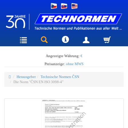
Angezeigte Währung:
€
Preisanzeige:
ohne MWS
Herausgeber
Technische Normen ČSN
Die Norm "ČSN EN ISO 3098-4"