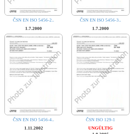
ČSN EN ISO 5456-2..
ČSN EN ISO 5456-3..
1.7.2000
1.7.2000
ČSN EN ISO 5456-4..
ČSN ISO 129-1
1.11.2002
UNGÜLTIG