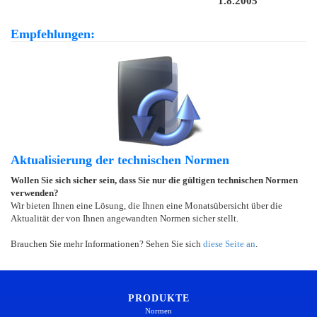
1.8.2005
Empfehlungen:
Aktualisierung der technischen Normen
Wollen Sie sich sicher sein, dass Sie nur die gültigen technischen Normen
verwenden?
Wir bieten Ihnen eine Lösung, die Ihnen eine Monatsübersicht über die
Aktualität der von Ihnen angewandten Normen sicher stellt.
Brauchen Sie mehr Informationen? Sehen Sie sich
diese Seite an
.
PRODUKTE
Normen