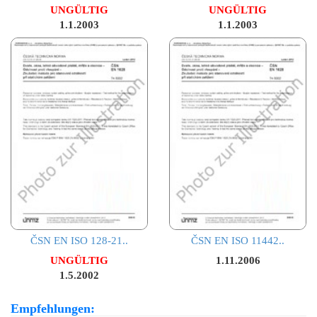
UNGÜLTIG
UNGÜLTIG
1.1.2003
1.1.2003
ČSN EN ISO 128-21..
ČSN EN ISO 11442..
UNGÜLTIG
1.11.2006
1.5.2002
Empfehlungen: