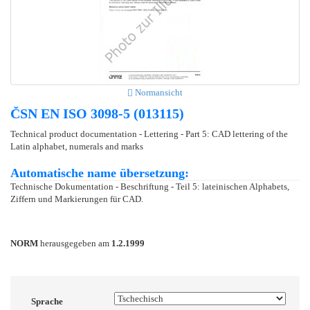
Normansicht
ČSN EN ISO 3098-5 (013115)
Technical product documentation - Lettering - Part 5: CAD lettering of the
Latin alphabet, numerals and marks
Automatische name übersetzung:
Technische Dokumentation - Beschriftung - Teil 5: lateinischen Alphabets,
Ziffern und Markierungen für CAD.
NORM
herausgegeben am
1.2.1999
Sprache