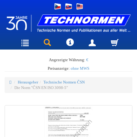
Angezeigte Währung:
€
Preisanzeige:
ohne MWS
Herausgeber
Technische Normen ČSN
Die Norm "ČSN EN ISO 3098-5"